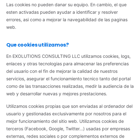
Las cookies no pueden danar su equipo. En cambio, el que
esten activadas pueden ayudar a identificar y resolver
errores, asi como a mejorar la navegabilidad de las paginas
web.
Que cookies utilizamos?
En EXOLUTIONS CONSULTING LLC utilizamos cookies, logs,
enlaces y otras tecnologias para almacenar las preferencias
del usuario con el fin de mejorar la calidad de nuestros
servicios, asegurar el funcionamiento tecnico tanto del portal
como de las transacciones realizadas, medir la audiencia de la
web y desarrollar nuevas y mejores prestaciones.
Utilizamos cookies propias que son enviadas al ordenador del
usuario y gestionadas exclusivamente por nosotros para el
mejor funcionamiento del sitio web. Utilizamos cookies de
terceros (Facebook, Google, Twitter...) usadas por empresas
externas, redes sociales o por complementos externos de