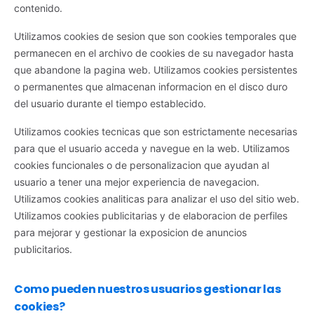
contenido.
Utilizamos cookies de sesion que son cookies temporales que
permanecen en el archivo de cookies de su navegador hasta
que abandone la pagina web. Utilizamos cookies persistentes
o permanentes que almacenan informacion en el disco duro
del usuario durante el tiempo establecido.
Utilizamos cookies tecnicas que son estrictamente necesarias
para que el usuario acceda y navegue en la web. Utilizamos
cookies funcionales o de personalizacion que ayudan al
usuario a tener una mejor experiencia de navegacion.
Utilizamos cookies analiticas para analizar el uso del sitio web.
Utilizamos cookies publicitarias y de elaboracion de perfiles
para mejorar y gestionar la exposicion de anuncios
publicitarios.
Como pueden nuestros usuarios gestionar las
cookies?