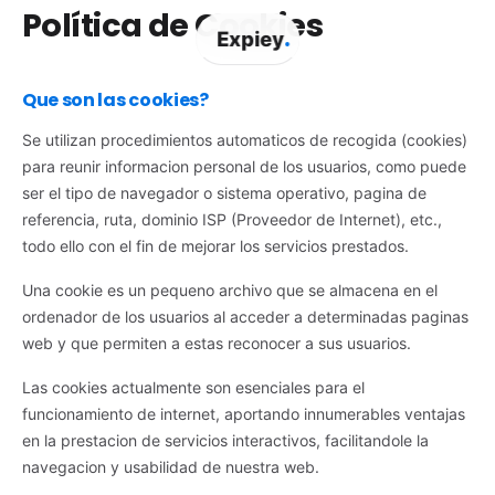
Política de Cookies
.
Expiey
Que son las cookies?
Se utilizan procedimientos automaticos de recogida (cookies)
para reunir informacion personal de los usuarios, como puede
ser el tipo de navegador o sistema operativo, pagina de
referencia, ruta, dominio ISP (Proveedor de Internet), etc.,
todo ello con el fin de mejorar los servicios prestados.
Una cookie es un pequeno archivo que se almacena en el
ordenador de los usuarios al acceder a determinadas paginas
web y que permiten a estas reconocer a sus usuarios.
Las cookies actualmente son esenciales para el
funcionamiento de internet, aportando innumerables ventajas
en la prestacion de servicios interactivos, facilitandole la
navegacion y usabilidad de nuestra web.