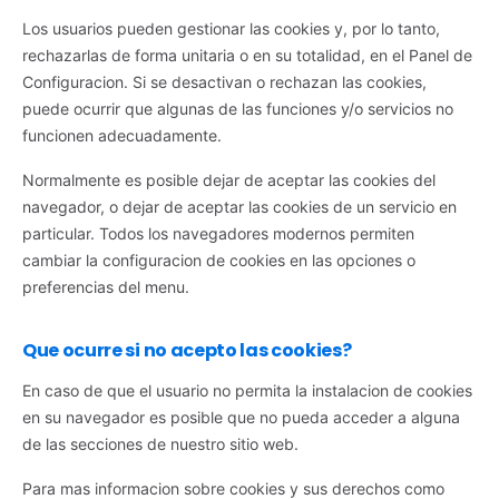
Los usuarios pueden gestionar las cookies y, por lo tanto,
rechazarlas de forma unitaria o en su totalidad, en el Panel de
Configuracion. Si se desactivan o rechazan las cookies,
puede ocurrir que algunas de las funciones y/o servicios no
funcionen adecuadamente.
Normalmente es posible dejar de aceptar las cookies del
navegador, o dejar de aceptar las cookies de un servicio en
particular. Todos los navegadores modernos permiten
cambiar la configuracion de cookies en las opciones o
preferencias del menu.
Que ocurre si no acepto las cookies?
En caso de que el usuario no permita la instalacion de cookies
en su navegador es posible que no pueda acceder a alguna
de las secciones de nuestro sitio web.
Para mas informacion sobre cookies y sus derechos como