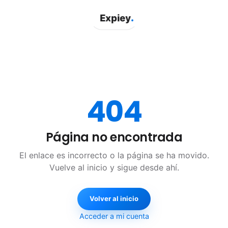
.
Expiey
404
Página no encontrada
El enlace es incorrecto o la página se ha movido.
Vuelve al inicio y sigue desde ahí.
Volver al inicio
Acceder a mi cuenta