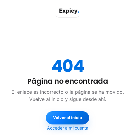
.
Expiey
404
Página no encontrada
El enlace es incorrecto o la página se ha movido.
Vuelve al inicio y sigue desde ahí.
Volver al inicio
Acceder a mi cuenta